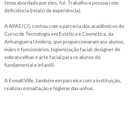
tema abordado por eles, foi: Trabalho e pessoa com
deficiência (relato de experiência).
A APAE/CG contou com a parceria dos acadêmicos do
Curso de Tecnologia em Estética e Cosmética, da
Anhanguera Uniderp, que proporcionaram aos alunos,
mães e funcionários, higienização facial, designer de
sobrancelhas e arte facial para os alunos do
fundamental e infantil.
A EsmaltVille, também em parceira com a instituição,
realizou esmaltação e higiene das unhas.