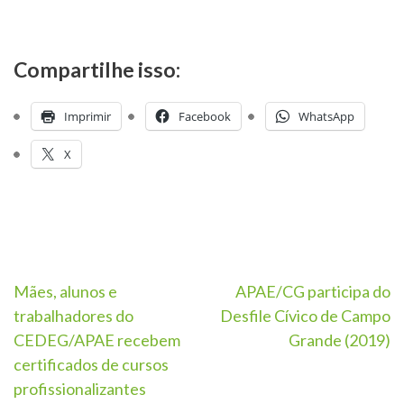
Compartilhe isso:
Imprimir
Facebook
WhatsApp
X
Mães, alunos e
APAE/CG participa do
trabalhadores do
Desfile Cívico de Campo
CEDEG/APAE recebem
Grande (2019)
certificados de cursos
profissionalizantes