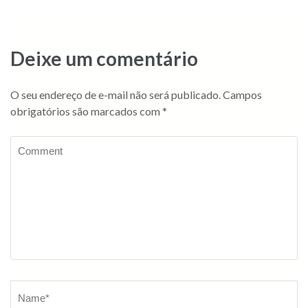
Deixe um comentário
O seu endereço de e-mail não será publicado.
Campos
obrigatórios são marcados com
*