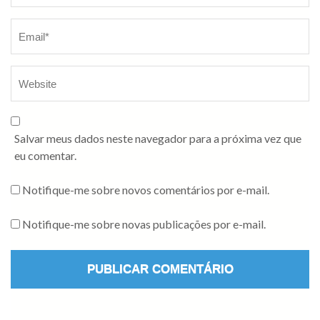
Salvar meus dados neste navegador para a próxima vez que
eu comentar.
Notifique-me sobre novos comentários por e-mail.
Notifique-me sobre novas publicações por e-mail.