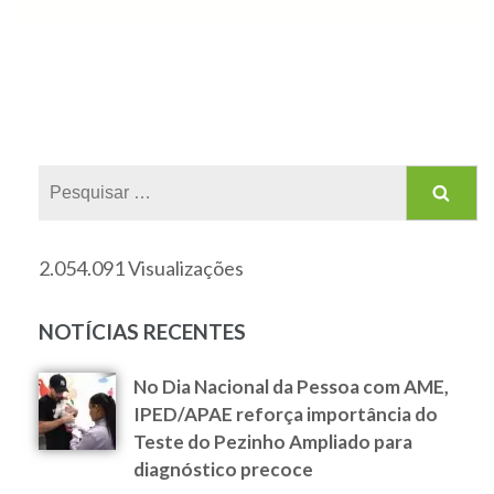
2.054.091 Visualizações
NOTÍCIAS RECENTES
No Dia Nacional da Pessoa com AME,
IPED/APAE reforça importância do
Teste do Pezinho Ampliado para
diagnóstico precoce