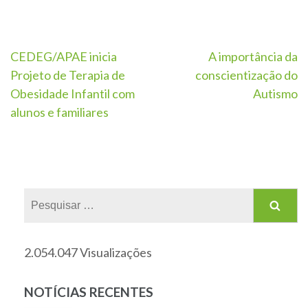
CEDEG/APAE inicia
A importância da
Projeto de Terapia de
conscientização do
Obesidade Infantil com
Autismo
alunos e familiares
2.054.047 Visualizações
NOTÍCIAS RECENTES