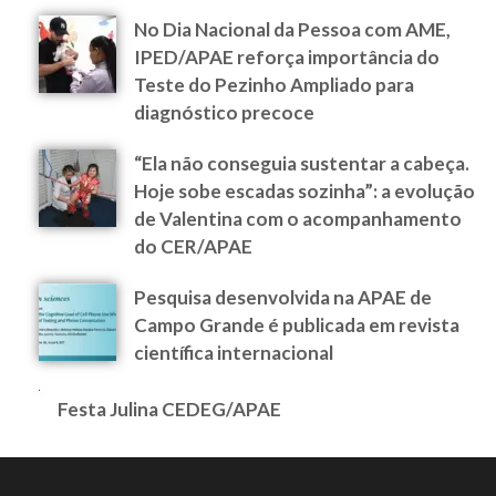
No Dia Nacional da Pessoa com AME,
IPED/APAE reforça importância do
Teste do Pezinho Ampliado para
diagnóstico precoce
“Ela não conseguia sustentar a cabeça.
Hoje sobe escadas sozinha”: a evolução
de Valentina com o acompanhamento
do CER/APAE
Pesquisa desenvolvida na APAE de
Campo Grande é publicada em revista
científica internacional
Festa Julina CEDEG/APAE