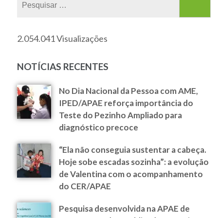
2.054.041 Visualizações
NOTÍCIAS RECENTES
No Dia Nacional da Pessoa com AME,
IPED/APAE reforça importância do
Teste do Pezinho Ampliado para
diagnóstico precoce
“Ela não conseguia sustentar a cabeça.
Hoje sobe escadas sozinha”: a evolução
de Valentina com o acompanhamento
do CER/APAE
Pesquisa desenvolvida na APAE de