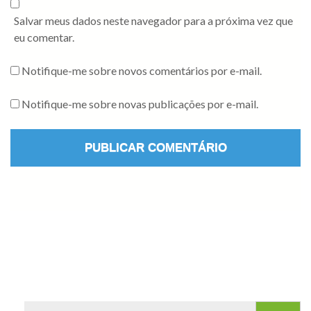
Salvar meus dados neste navegador para a próxima vez que
eu comentar.
Notifique-me sobre novos comentários por e-mail.
Notifique-me sobre novas publicações por e-mail.