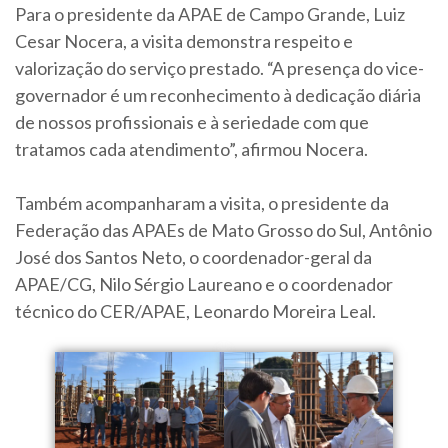
Para o presidente da APAE de Campo Grande, Luiz
Cesar Nocera, a visita demonstra respeito e
valorização do serviço prestado. “A presença do vice-
governador é um reconhecimento à dedicação diária
de nossos profissionais e à seriedade com que
tratamos cada atendimento”, afirmou Nocera.
Também acompanharam a visita, o presidente da
Federação das APAEs de Mato Grosso do Sul, Antônio
José dos Santos Neto, o coordenador-geral da
APAE/CG, Nilo Sérgio Laureano e o coordenador
técnico do CER/APAE, Leonardo Moreira Leal.