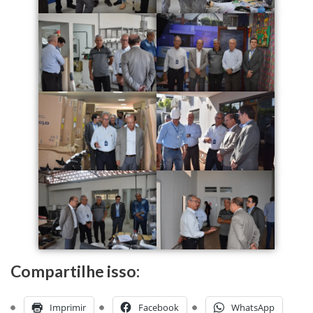
Compartilhe isso:
Imprimir
Facebook
WhatsApp