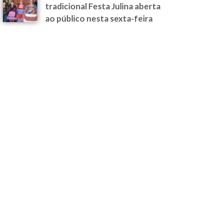
tradicional Festa Julina aberta
ao público nesta sexta-feira