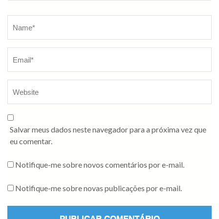
Salvar meus dados neste navegador para a próxima vez que
eu comentar.
Notifique-me sobre novos comentários por e-mail.
Notifique-me sobre novas publicações por e-mail.