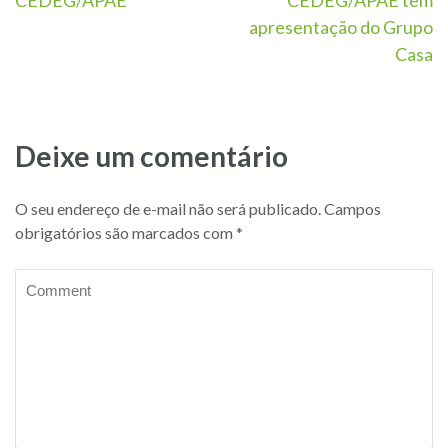
CEDEG/APAE
CEDEG/APAE tem
apresentação do Grupo
Casa
Deixe um comentário
O seu endereço de e-mail não será publicado.
Campos
obrigatórios são marcados com
*