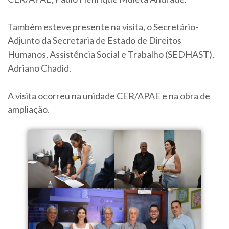
Também esteve presente na visita, o Secretário-
Adjunto da Secretaria de Estado de Direitos
Humanos, Assistência Social e Trabalho (SEDHAST),
Adriano Chadid.
A visita ocorreu na unidade CER/APAE e na obra de
ampliação.