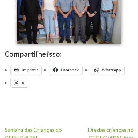
Compartilhe isso:
Imprimir
Facebook
WhatsApp
X
Semana das Crianças do
Dia das crianças no