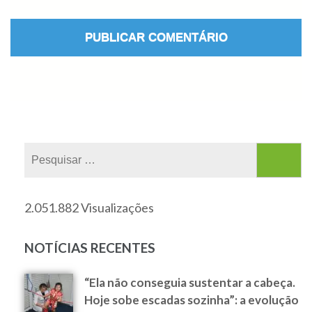
2.051.882 Visualizações
NOTÍCIAS RECENTES
“Ela não conseguia sustentar a cabeça.
Hoje sobe escadas sozinha”: a evolução