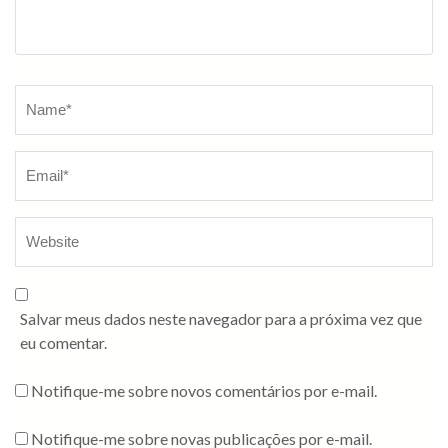
Salvar meus dados neste navegador para a próxima vez que
eu comentar.
Notifique-me sobre novos comentários por e-mail.
Notifique-me sobre novas publicações por e-mail.