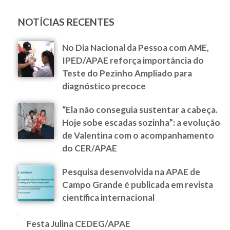
NOTÍCIAS RECENTES
No Dia Nacional da Pessoa com AME,
IPED/APAE reforça importância do
Teste do Pezinho Ampliado para
diagnóstico precoce
“Ela não conseguia sustentar a cabeça.
Hoje sobe escadas sozinha”: a evolução
de Valentina com o acompanhamento
do CER/APAE
Pesquisa desenvolvida na APAE de
Campo Grande é publicada em revista
científica internacional
Festa Julina CEDEG/APAE