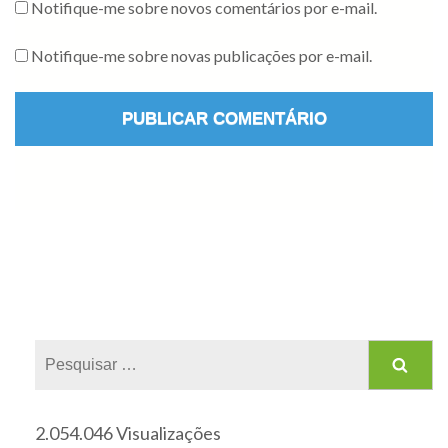
Notifique-me sobre novos comentários por e-mail.
Notifique-me sobre novas publicações por e-mail.
2.054.046 Visualizações