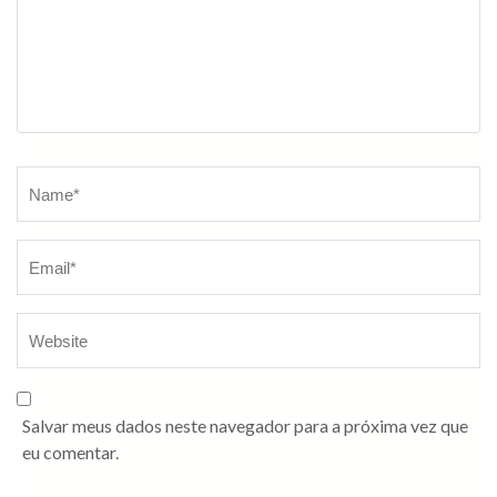
Salvar meus dados neste navegador para a próxima vez que
eu comentar.