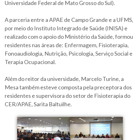
Universidade Federal de Mato Grosso do Sul).
A parceria entre a APAE de Campo Grande e a UFMS,
por meio do Instituto Integrado de Saúde (INISA) e
realizado com o apoio do Ministério da Saúde, formou
residentes nas áreas de: Enfermagem, Fisioterapia,
Fonoaudiologia, Nutrição, Psicologia, Serviço Social e
Terapia Ocupacional.
Além do reitor da universidade, Marcelo Turine, a
Mesa também esteve composta pela preceptora dos
residentes e supervisora do setor de Fisioterapia do
CER/APAE, Sarita Baltuilhe.