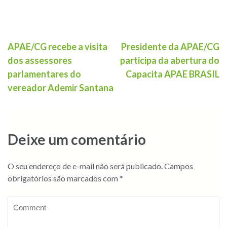
APAE/CG recebe a visita
Presidente da APAE/CG
dos assessores
participa da abertura do
parlamentares do
Capacita APAE BRASIL
vereador Ademir Santana
Deixe um comentário
O seu endereço de e-mail não será publicado.
Campos
obrigatórios são marcados com
*