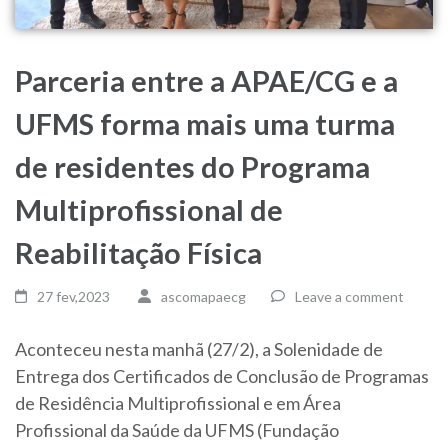
Parceria entre a APAE/CG e a
UFMS forma mais uma turma
de residentes do Programa
Multiprofissional de
Reabilitação Física
27 fev,2023
ascomapaecg
Leave a comment
Aconteceu nesta manhã (27/2), a Solenidade de
Entrega dos Certificados de Conclusão de Programas
de Residência Multiprofissional e em Área
Profissional da Saúde da UFMS (Fundação