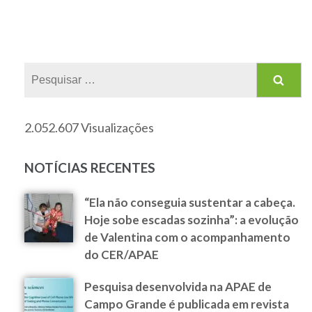
2.052.607 Visualizações
NOTÍCIAS RECENTES
“Ela não conseguia sustentar a cabeça.
Hoje sobe escadas sozinha”: a evolução
de Valentina com o acompanhamento
do CER/APAE
Pesquisa desenvolvida na APAE de
Campo Grande é publicada em revista