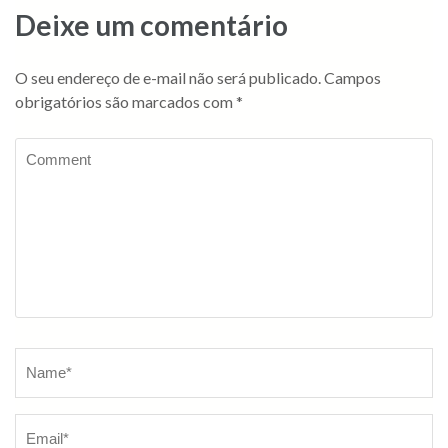
Deixe um comentário
O seu endereço de e-mail não será publicado.
Campos
obrigatórios são marcados com
*