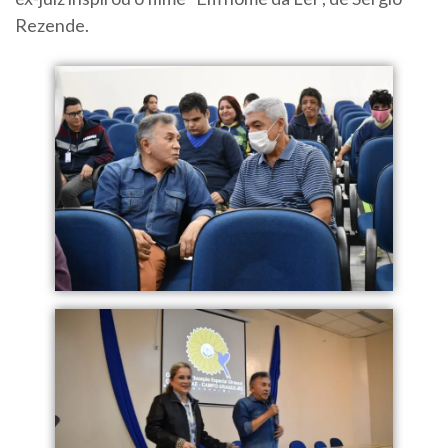
Rezende.