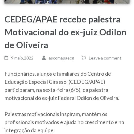
CEDEG/APAE recebe palestra
Motivacional do ex-juiz Odilon
de Oliveira
9 maio,2022
ascomapaecg
Leave a comment
Funcionários, alunos e familiares do Centro de
Educação Especial Girassol (CEDEG/APAE)
participaram, na sexta-feira (6/5), da palestra
motivacional do ex-juiz Federal Odilon de Oliveira.
Palestras motivacionais inspiram, mantém os
profissionais motivados e ajuda no crescimento e na
integração da equipe.