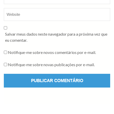
Salvar meus dados neste navegador para a próxima vez que
eu comentar.
Notifique-me sobre novos comentários por e-mail.
Notifique-me sobre novas publicações por e-mail.