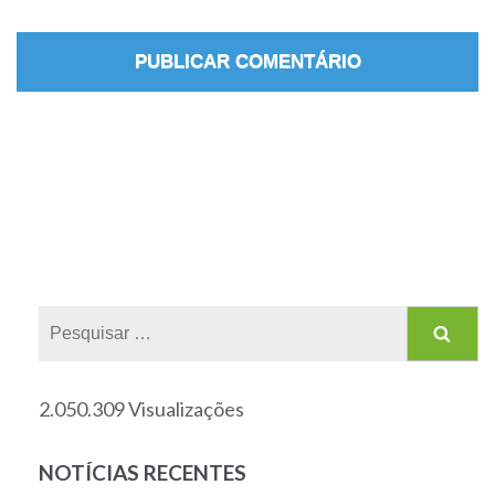
2.050.309 Visualizações
NOTÍCIAS RECENTES