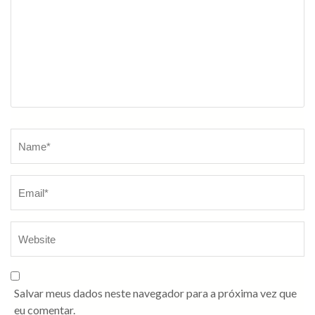
Salvar meus dados neste navegador para a próxima vez que
eu comentar.