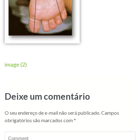
image (2)
Deixe um comentário
O seu endereço de e-mail não será publicado.
Campos
obrigatórios são marcados com
*